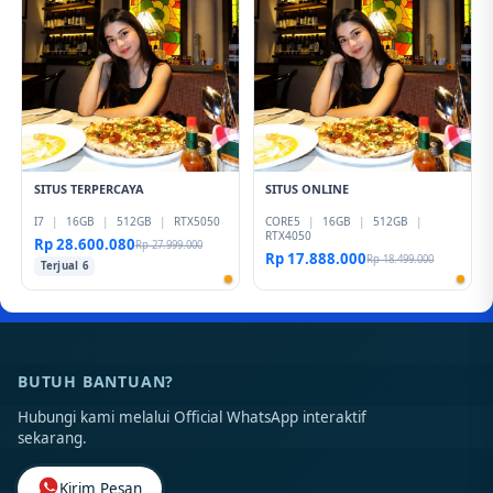
SITUS TERPERCAYA
SITUS ONLINE
I7
|
16GB
|
512GB
|
RTX5050
CORE5
|
16GB
|
512GB
|
RTX4050
Rp 28.600.080
Rp 27.999.000
Rp 17.888.000
Rp 18.499.000
Terjual 6
BUTUH BANTUAN?
Hubungi kami melalui Official WhatsApp interaktif
sekarang.
Kirim Pesan