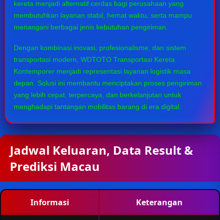
kereta menjadi alternatif cerdas bagi perusahaan yang
membutuhkan layanan stabil, hemat waktu, serta mampu
menangani berbagai jenis kebutuhan pengiriman.
Dengan kombinasi inovasi, profesionalisme, dan sistem
transportasi modern, WDTOTO Transportasi Kereta
Kontemporer menjadi representasi layanan logistik masa
depan. Solusi ini membantu menciptakan proses pengiriman
yang lebih cepat, terpercaya, dan berkelanjutan untuk
menghadapi tantangan mobilitas barang di era digital.
Jadwal Keluaran, Data Result &
Prediksi Macau
Informasi
Keterangan