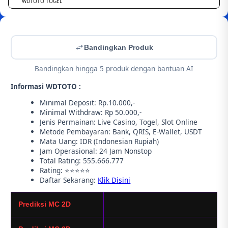
WDTOTO TOGEL
Bandingkan Produk
Bandingkan hingga 5 produk dengan bantuan AI
Informasi WDTOTO :
Minimal Deposit: Rp.10.000,-
Minimal Withdraw: Rp 50.000,-
Jenis Permainan: Live Casino, Togel, Slot Online
Metode Pembayaran: Bank, QRIS, E-Wallet, USDT
Mata Uang: IDR (Indonesian Rupiah)
Jam Operasional: 24 Jam Nonstop
Total Rating: 555.666.777
Rating: ⭐⭐⭐⭐⭐
Daftar Sekarang:
Klik Disini
Prediksi MC 2D