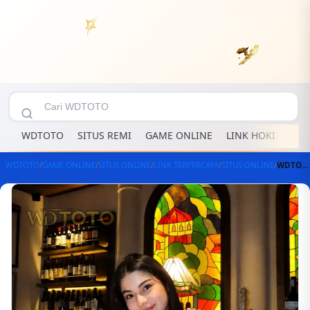
WDTOTO
SITUS REMI
GAME ONLINE
LINK HOKI
SIT
WDTOTO
/
GAME ONLINE
/
SITUS ONLINE
/
LINK TERPERCAYA
/
SITUS ONLINE
/
WDTOTO = Transportasi Kereta Kontemporer untuk Pengiriman Barang yang Aman dan Efisien