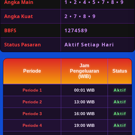
Angka Main
1 • 2 • 4 • 5 • 7 • 8 • 9
Angka Kuat
2 • 7 • 8 • 9
BBFS
1274589
Status Pasaran
Aktif Setiap Hari
Jam
Periode
Pengeluaran
Status
(WIB)
Periode 1
00:01 WIB
Aktif
Periode 2
13:00 WIB
Aktif
Periode 3
16:00 WIB
Aktif
Periode 4
19:00 WIB
Aktif