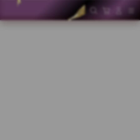
Skip
to
Cari
Troli
Login
Navigation
content